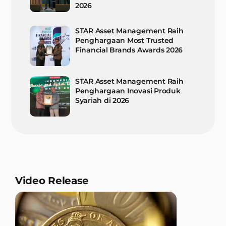
2026
STAR Asset Management Raih
Penghargaan Most Trusted
Financial Brands Awards 2026
STAR Asset Management Raih
Penghargaan Inovasi Produk
Syariah di 2026
Video Release