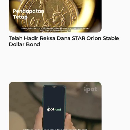
Telah Hadir Reksa Dana STAR Orion Stable
Dollar Bond