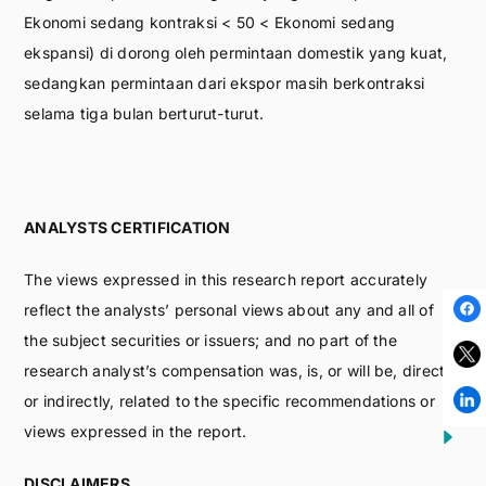
Ekonomi sedang kontraksi < 50 < Ekonomi sedang
ekspansi) di dorong oleh permintaan domestik yang kuat,
sedangkan permintaan dari ekspor masih berkontraksi
selama tiga bulan berturut-turut.
ANALYSTS CERTIFICATION
The views expressed in this research report accurately
reflect the analysts’ personal views about any and all of
the subject securities or issuers; and no part of the
research analyst’s compensation was, is, or will be, directly
or indirectly, related to the specific recommendations or
views expressed in the report.
DISCLAIMERS