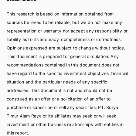
This research is based on information obtained from
sources believed to be reliable, but we do not make any
representation or warranty nor accept any responsibility or
liability as to its accuracy, completeness or correctness.
Opinions expressed are subject to change without notice.
This document is prepared for general circulation. Any
recommendations contained in this document does not
have regard to the specific investment objectives, financial
situation and the particular needs of any specific
addressee. This document is not and should not be
construed as an offer or a solicitation of an offer to
purchase or subscribe or sell any securities. PT. Surya
Timur Alam Raya or its affiliates may seek or will seek
investment or other business relationships with entities in
this report.