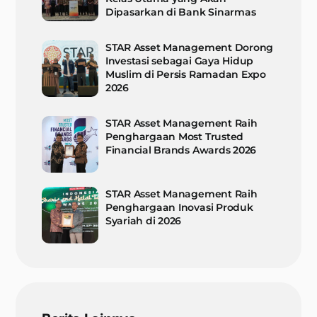
Dipasarkan di Bank Sinarmas
STAR Asset Management Dorong
Investasi sebagai Gaya Hidup
Muslim di Persis Ramadan Expo
2026
STAR Asset Management Raih
Penghargaan Most Trusted
Financial Brands Awards 2026
STAR Asset Management Raih
Penghargaan Inovasi Produk
Syariah di 2026