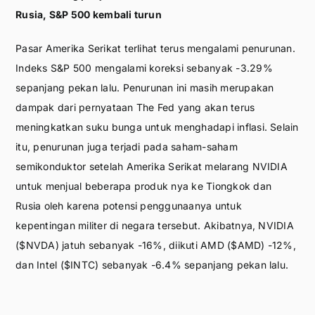
Rusia, S&P 500 kembali turun
Pasar Amerika Serikat terlihat terus mengalami penurunan.
Indeks S&P 500 mengalami koreksi sebanyak -3.29%
sepanjang pekan lalu. Penurunan ini masih merupakan
dampak dari pernyataan The Fed yang akan terus
meningkatkan suku bunga untuk menghadapi inflasi. Selain
itu, penurunan juga terjadi pada saham-saham
semikonduktor setelah Amerika Serikat melarang NVIDIA
untuk menjual beberapa produk nya ke Tiongkok dan
Rusia oleh karena potensi penggunaanya untuk
kepentingan militer di negara tersebut. Akibatnya, NVIDIA
($NVDA) jatuh sebanyak -16%, diikuti AMD ($AMD) -12%,
dan Intel ($INTC) sebanyak -6.4% sepanjang pekan lalu.