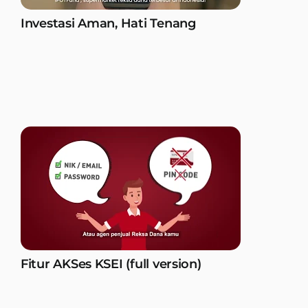
Investasi Aman, Hati Tenang
Fitur AKSes KSEI (full version)