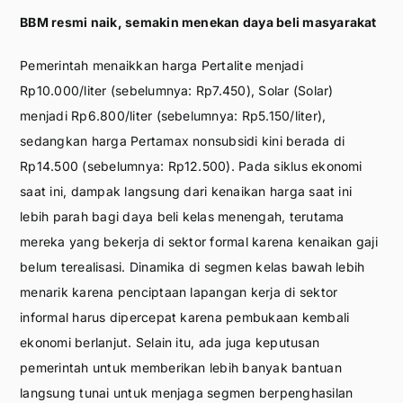
BBM resmi naik, semakin menekan daya beli masyarakat
Pemerintah menaikkan harga Pertalite menjadi
Rp10.000/liter (sebelumnya: Rp7.450), Solar (Solar)
menjadi Rp6.800/liter (sebelumnya: Rp5.150/liter),
sedangkan harga Pertamax nonsubsidi kini berada di
Rp14.500 (sebelumnya: Rp12.500). Pada siklus ekonomi
saat ini, dampak langsung dari kenaikan harga saat ini
lebih parah bagi daya beli kelas menengah, terutama
mereka yang bekerja di sektor formal karena kenaikan gaji
belum terealisasi. Dinamika di segmen kelas bawah lebih
menarik karena penciptaan lapangan kerja di sektor
informal harus dipercepat karena pembukaan kembali
ekonomi berlanjut. Selain itu, ada juga keputusan
pemerintah untuk memberikan lebih banyak bantuan
langsung tunai untuk menjaga segmen berpenghasilan