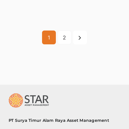
1
2
PT Surya Timur Alam Raya Asset Management