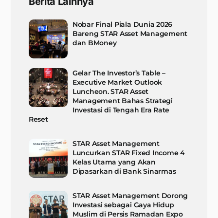
Berita Lainnya
Nobar Final Piala Dunia 2026
Bareng STAR Asset Management
dan BMoney
Gelar The Investor’s Table –
Executive Market Outlook
Luncheon. STAR Asset
Management Bahas Strategi
Investasi di Tengah Era Rate
Reset
STAR Asset Management
Luncurkan STAR Fixed Income 4
Kelas Utama yang Akan
Dipasarkan di Bank Sinarmas
STAR Asset Management Dorong
Investasi sebagai Gaya Hidup
Muslim di Persis Ramadan Expo