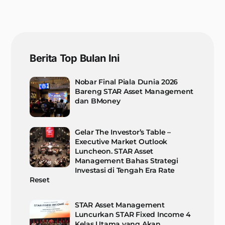
Berita Top Bulan Ini
Nobar Final Piala Dunia 2026
Bareng STAR Asset Management
dan BMoney
Gelar The Investor’s Table –
Executive Market Outlook
Luncheon. STAR Asset
Management Bahas Strategi
Investasi di Tengah Era Rate
Reset
STAR Asset Management
Luncurkan STAR Fixed Income 4
Kelas Utama yang Akan