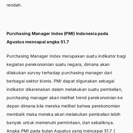
rendah.
Purchasing Manager Index (PMI) Indonesia pada
Agustus mencapai angka 51.7
Purchasing Manager Index merupakan suatu indikator bagi
kegiatan perekonomian suatu negara, dimana akan
dilakukan survey terhadap purchasing manager dari
berbagai sektor bisnis. PMI dapat digunakan sebagai
indikator dikarenakan dalam melakukan suatu pembelian,
purchasing manager akan melihat trend perekonomian ke
depan dimana bila mereka melihat bahwa perekonomian
membaik maka mereka akan melakukan pembelian lebih
banyak untuk memenuhi permintaan, dan sebaliknya.
Angka PMI pada bulan Agustus yang mencapai 51.7 (