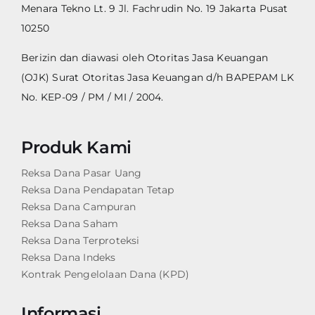
Menara Tekno Lt. 9 Jl. Fachrudin No. 19 Jakarta Pusat
10250
Berizin dan diawasi oleh Otoritas Jasa Keuangan
(OJK) Surat Otoritas Jasa Keuangan d/h BAPEPAM LK
No. KEP-09 / PM / MI / 2004.
Produk Kami
Reksa Dana Pasar Uang
Reksa Dana Pendapatan Tetap
Reksa Dana Campuran
Reksa Dana Saham
Reksa Dana Terproteksi
Reksa Dana Indeks
Kontrak Pengelolaan Dana (KPD)
Informasi