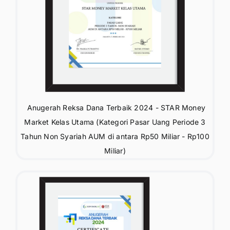
⁠ ⁠Anugerah Reksa Dana Terbaik 2024 - STAR Money
Market Kelas Utama (Kategori Pasar Uang Periode 3
Tahun Non Syariah AUM di antara Rp50 Miliar - Rp100
Miliar)