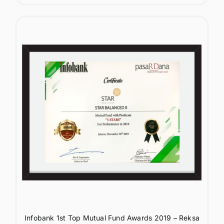
Infobank 1st Top Mutual Fund Awards 2019 – Reksa