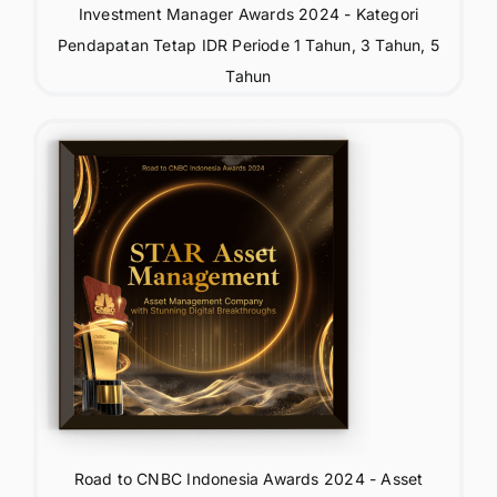
Investment Manager Awards 2024 - Kategori
Pendapatan Tetap IDR Periode 1 Tahun, 3 Tahun, 5
Tahun
Road to CNBC Indonesia Awards 2024 - Asset