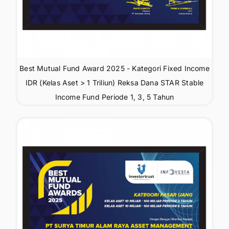
Best Mutual Fund Award 2025 - Kategori Fixed Income
IDR (Kelas Aset > 1 Triliun) Reksa Dana STAR Stable
Income Fund Periode 1, 3, 5 Tahun