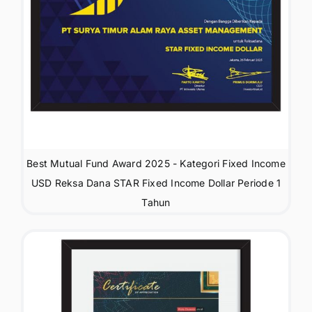
Best Mutual Fund Award 2025 - Kategori Fixed Income
USD Reksa Dana STAR Fixed Income Dollar Periode 1
Tahun