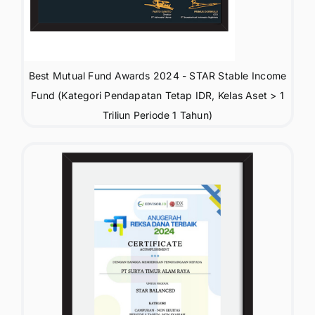
Best Mutual Fund Awards 2024 - STAR Stable Income
Fund (Kategori Pendapatan Tetap IDR, Kelas Aset > 1
Triliun Periode 1 Tahun)