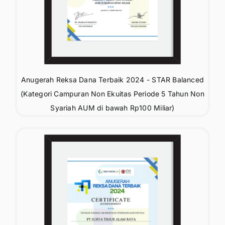
Anugerah Reksa Dana Terbaik 2024 - STAR Balanced
(Kategori Campuran Non Ekuitas Periode 5 Tahun Non
Syariah AUM di bawah Rp100 Miliar)