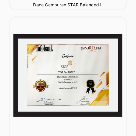
Dana Campuran STAR Balanced II