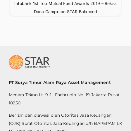
Infobank 1st Top Mutual Fund Awards 2019 – Reksa
Dana Campuran STAR Balanced
PT Surya Timur Alam Raya Asset Management
Menara Tekno Lt. 9 Jl. Fachrudin No. 19 Jakarta Pusat
10250
Berizin dan diawasi oleh Otoritas Jasa Keuangan
(OJK) Surat Otoritas Jasa Keuangan d/h BAPEPAM LK