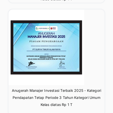
Anugerah Manajer Investasi Terbaik 2025 - Kategori
Pendapatan Tetap Periode 3 Tahun Kategori Umum
Kelas diatas Rp 1 T