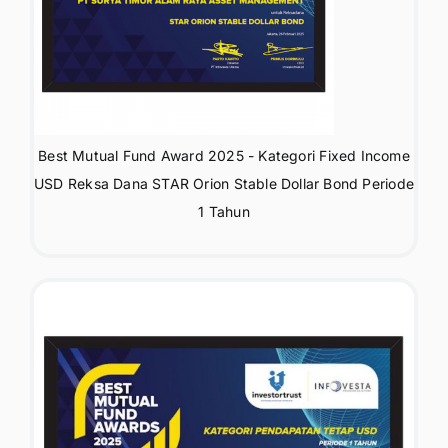
Best Mutual Fund Award 2025 - Kategori Fixed Income
USD Reksa Dana STAR Orion Stable Dollar Bond Periode
1 Tahun