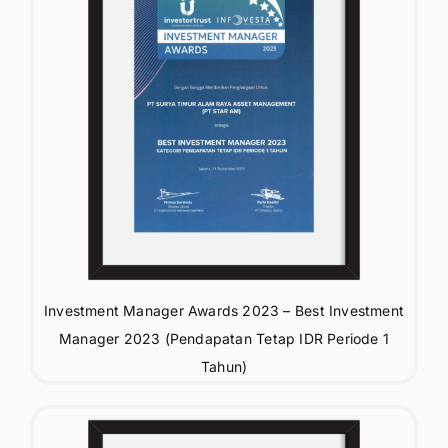
Investment Manager Awards 2023 – Best Investment
Manager 2023 (Pendapatan Tetap IDR Periode 1
Tahun)