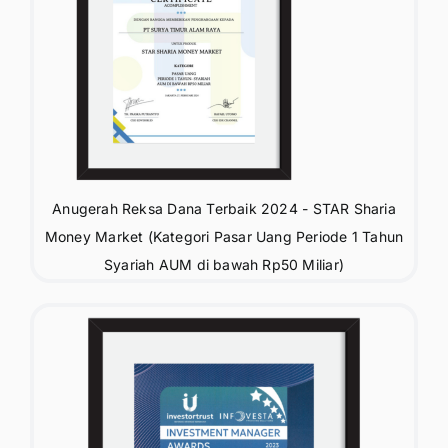
Anugerah Reksa Dana Terbaik 2024 - STAR Sharia
Money Market (Kategori Pasar Uang Periode 1 Tahun
Syariah AUM di bawah Rp50 Miliar)