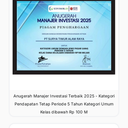
Anugerah Manajer Investasi Terbaik 2025 - Kategori
Pendapatan Tetap Periode 5 Tahun Kategori Umum
Kelas dibawah Rp 100 M