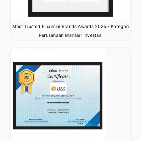
Most Trusted Financial Brands Awards 2025 - Kategori
Perusahaan Manajer Investasi