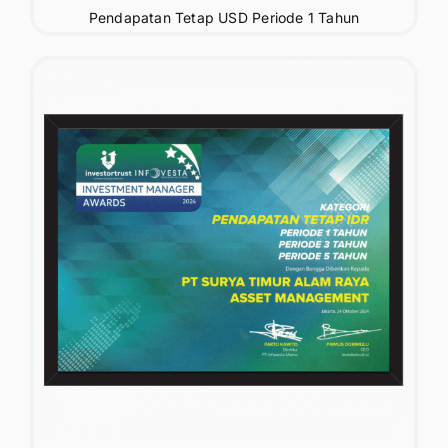
Pendapatan Tetap USD Periode 1 Tahun