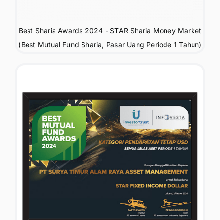
Best Sharia Awards 2024 - STAR Sharia Money Market
(Best Mutual Fund Sharia, Pasar Uang Periode 1 Tahun)