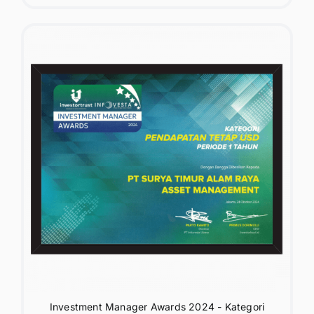
Investment Manager Awards 2024 - Kategori