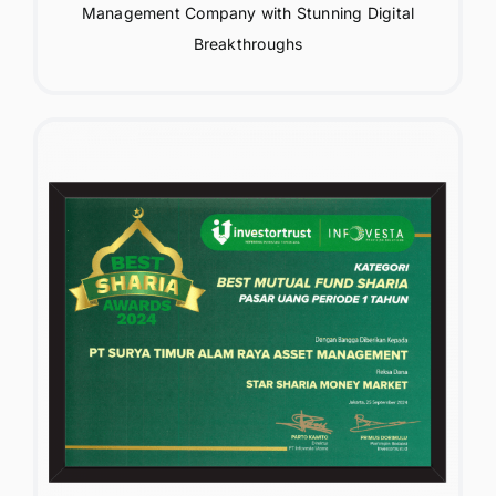
Management Company with Stunning Digital
Breakthroughs