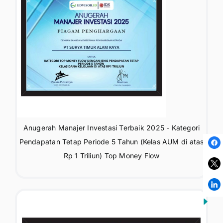
Anugerah Manajer Investasi Terbaik 2025 - Kategori
Pendapatan Tetap Periode 5 Tahun (Kelas AUM di atas
Rp 1 Triliun) Top Money Flow