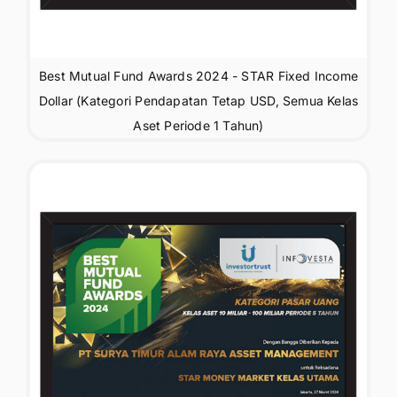
Best Mutual Fund Awards 2024 - STAR Fixed Income
Dollar (Kategori Pendapatan Tetap USD, Semua Kelas
Aset Periode 1 Tahun)