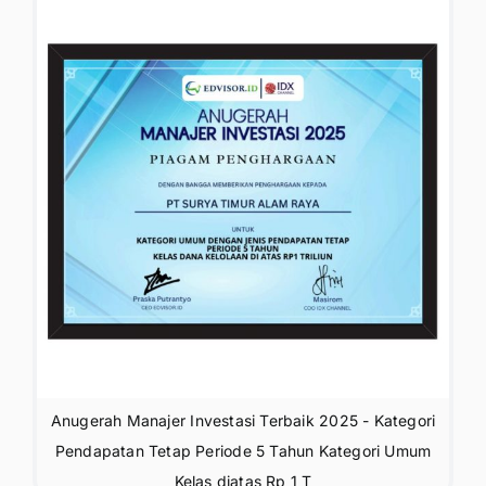
Anugerah Manajer Investasi Terbaik 2025 - Kategori
Pendapatan Tetap Periode 5 Tahun Kategori Umum
Kelas diatas Rp 1 T