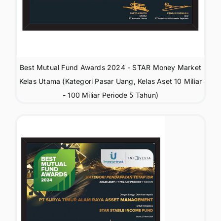
Best Mutual Fund Awards 2024 - STAR Money Market
Kelas Utama (Kategori Pasar Uang, Kelas Aset 10 Miliar
- 100 Miliar Periode 5 Tahun)