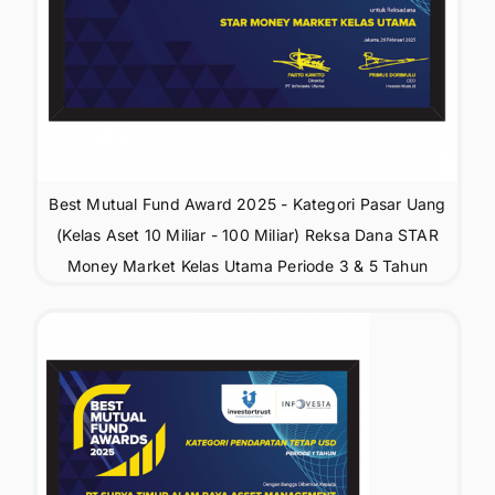
Best Mutual Fund Award 2025 - Kategori Pasar Uang
(Kelas Aset 10 Miliar - 100 Miliar) Reksa Dana STAR
Money Market Kelas Utama Periode 3 & 5 Tahun