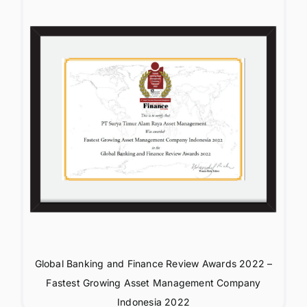
Global Banking and Finance Review Awards 2022 –
Fastest Growing Asset Management Company
Indonesia 2022