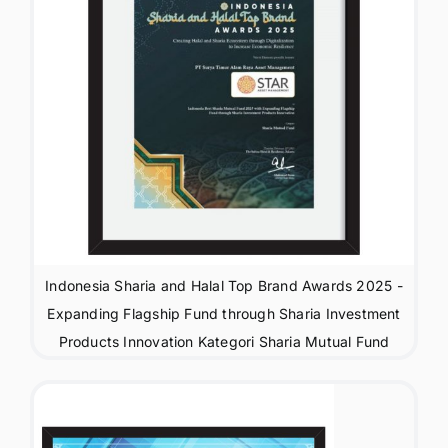
Indonesia Sharia and Halal Top Brand Awards 2025 -
Expanding Flagship Fund through Sharia Investment
Products Innovation Kategori Sharia Mutual Fund