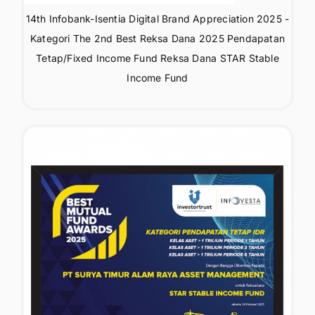
14th Infobank-Isentia Digital Brand Appreciation 2025 -
Kategori The 2nd Best Reksa Dana 2025 Pendapatan
Tetap/Fixed Income Fund Reksa Dana STAR Stable
Income Fund