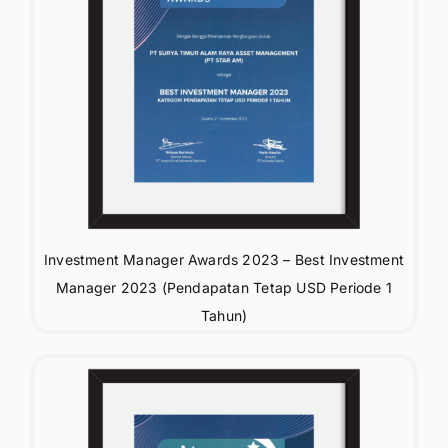
Investment Manager Awards 2023 – Best Investment
Manager 2023 (Pendapatan Tetap USD Periode 1
Tahun)