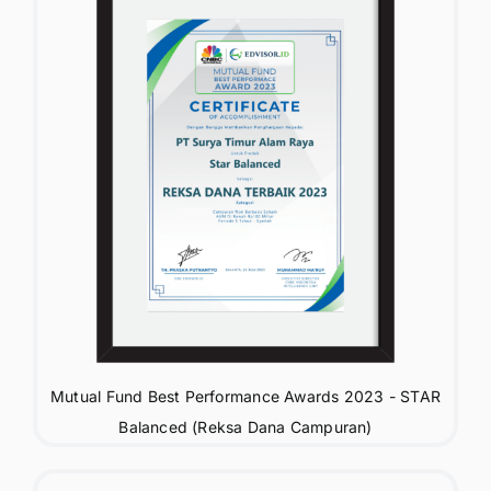
Mutual Fund Best Performance Awards 2023 - STAR
Balanced (Reksa Dana Campuran)