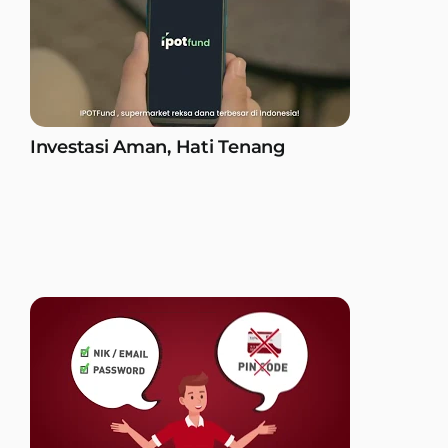
Investasi Aman, Hati Tenang