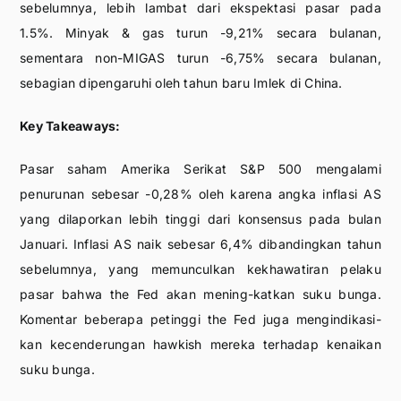
sebelumnya, lebih lambat dari ekspektasi pasar pada
1.5%. Minyak & gas turun -9,21% secara bulanan,
sementara non-MIGAS turun -6,75% secara bulanan,
sebagian dipengaruhi oleh tahun baru Imlek di China.
Key Takeaways:
Pasar saham Amerika Serikat S&P 500 mengalami
penurunan sebesar -0,28% oleh karena angka inflasi AS
yang dilaporkan lebih tinggi dari konsensus pada bulan
Januari. Inflasi AS naik sebesar 6,4% dibandingkan tahun
sebelumnya, yang memunculkan kekhawatiran pelaku
pasar bahwa the Fed akan mening-katkan suku bunga.
Komentar beberapa petinggi the Fed juga mengindikasi-
kan kecenderungan hawkish mereka terhadap kenaikan
suku bunga.