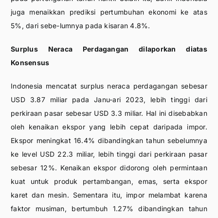
juga menaikkan prediksi pertumbuhan ekonomi ke atas
5%, dari sebe-lumnya pada kisaran 4.8%.
Surplus Neraca Perdagangan dilaporkan diatas
Konsensus
Indonesia mencatat surplus neraca perdagangan sebesar
USD 3.87 miliar pada Janu-ari 2023, lebih tinggi dari
perkiraan pasar sebesar USD 3.3 miliar. Hal ini disebabkan
oleh kenaikan ekspor yang lebih cepat daripada impor.
Ekspor meningkat 16.4% dibandingkan tahun sebelumnya
ke level USD 22.3 miliar, lebih tinggi dari perkiraan pasar
sebesar 12%. Kenaikan ekspor didorong oleh permintaan
kuat untuk produk pertambangan, emas, serta ekspor
karet dan mesin. Sementara itu, impor melambat karena
faktor musiman, bertumbuh 1.27% dibandingkan tahun