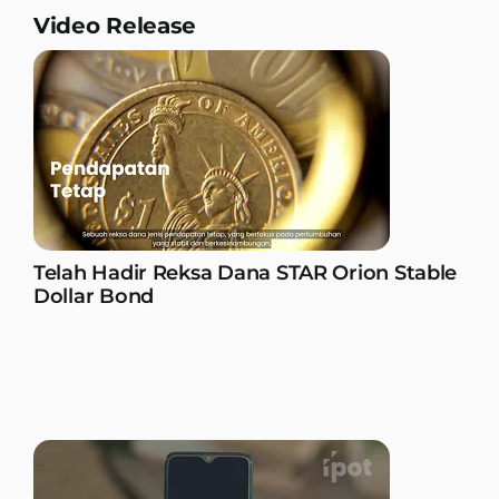
Video Release
Telah Hadir Reksa Dana STAR Orion Stable
Dollar Bond