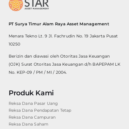
PT Surya Timur Alam Raya Asset Management
Menara Tekno Lt. 9 Jl. Fachrudin No. 19 Jakarta Pusat
10250
Berizin dan diawasi oleh Otoritas Jasa Keuangan
(OJK) Surat Otoritas Jasa Keuangan d/h BAPEPAM LK
No. KEP-09 / PM / MI / 2004.
Produk Kami
Reksa Dana Pasar Uang
Reksa Dana Pendapatan Tetap
Reksa Dana Campuran
Reksa Dana Saham