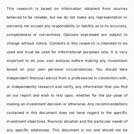
This research is based on information obtained from sources
believed to be reliable, but we do not make any representation or
warranty nor accept any responsibility or liability as to its accuracy,
completeness or correctness. Opinions expressed are subject to
change without notice. Contents in this research is intended to be
used and must be used for informational purposes only. It is very
important to do your own analysis before making any investment
based on your own personal circumstances. You should take
independent financial advice from a professional in connection with,
or independently research and verify, any information that you find
on our report and wish to rely upon, whether for the pur-pose of
making an investment decision or otherwise. Any recommendations
contained in this document does not have regard to the specific
investment objectives, financial situation and the particular needs of
any specific addressee. This document is not and should not be