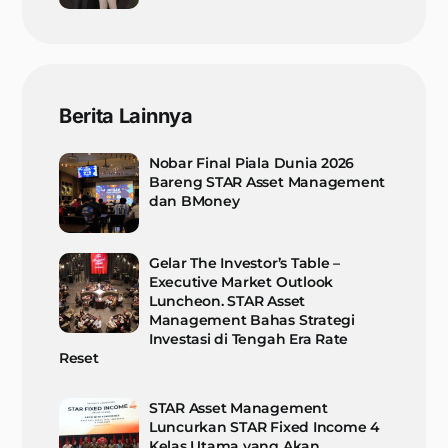
Berita Lainnya
Nobar Final Piala Dunia 2026
Bareng STAR Asset Management
dan BMoney
Gelar The Investor’s Table –
Executive Market Outlook
Luncheon. STAR Asset
Management Bahas Strategi
Investasi di Tengah Era Rate
Reset
STAR Asset Management
Luncurkan STAR Fixed Income 4
Kelas Utama yang Akan