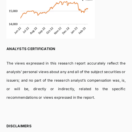
ANALYSTS CERTIFICATION
The views expressed in this research report accurately reflect the
analysts’ personal views about any and all of the subject securities or
issuers; and no part of the research analyst’s compensation was, is,
or will be, directly or indirectly, related to the specific
recommendations or views expressed in the report.
DISCLAIMERS