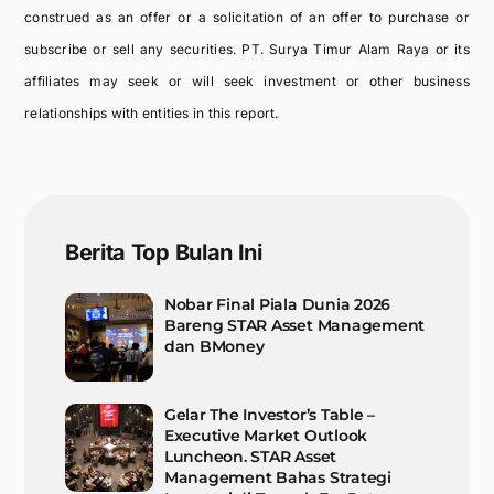
construed as an offer or a solicitation of an offer to purchase or
subscribe or sell any securities. PT. Surya Timur Alam Raya or its
affiliates may seek or will seek investment or other business
relationships with entities in this report.
Berita Top Bulan Ini
Nobar Final Piala Dunia 2026
Bareng STAR Asset Management
dan BMoney
Gelar The Investor’s Table –
Executive Market Outlook
Luncheon. STAR Asset
Management Bahas Strategi