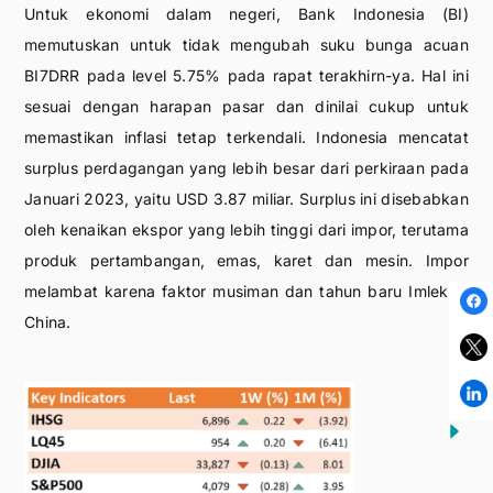
Untuk ekonomi dalam negeri, Bank Indonesia (BI)
memutuskan untuk tidak mengubah suku bunga acuan
BI7DRR pada level 5.75% pada rapat terakhirn-ya. Hal ini
sesuai dengan harapan pasar dan dinilai cukup untuk
memastikan inflasi tetap terkendali. Indonesia mencatat
surplus perdagangan yang lebih besar dari perkiraan pada
Januari 2023, yaitu USD 3.87 miliar. Surplus ini disebabkan
oleh kenaikan ekspor yang lebih tinggi dari impor, terutama
produk pertambangan, emas, karet dan mesin. Impor
melambat karena faktor musiman dan tahun baru Imlek di
China.