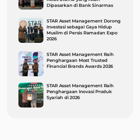
Dipasarkan di Bank Sinarmas
STAR Asset Management Dorong
Investasi sebagai Gaya Hidup
Muslim di Persis Ramadan Expo
2026
STAR Asset Management Raih
Penghargaan Most Trusted
Financial Brands Awards 2026
STAR Asset Management Raih
Penghargaan Inovasi Produk
Syariah di 2026