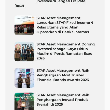
Investasi di Tengah Era Rate
Reset
STAR Asset Management
Luncurkan STAR Fixed Income 4
Kelas Utama yang Akan
Dipasarkan di Bank Sinarmas
STAR Asset Management Dorong
Investasi sebagai Gaya Hidup
Muslim di Persis Ramadan Expo
2026
STAR Asset Management Raih
Penghargaan Most Trusted
Financial Brands Awards 2026
STAR Asset Management Raih
Penghargaan Inovasi Produk
Syariah di 2026