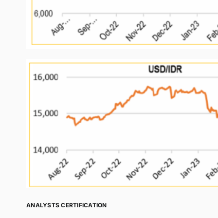
ANALYSTS CERTIFICATION