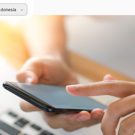
ndonesia