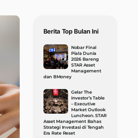
Berita Top Bulan Ini
Nobar Final
Piala Dunia
2026 Bareng
STAR Asset
Management
dan BMoney
Gelar The
Investor’s Table
– Executive
Market Outlook
Luncheon. STAR
Asset Management Bahas
Strategi Investasi di Tengah
Era Rate Reset