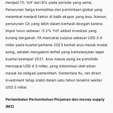
menjadi 1% YoY dari 8% pada periode yang sama.
Penurunan harga komoditas dan permintaan global yang
melambat menjadi faktor di balik ekspor yang lesu. Namun,
penurunan CA yang lebih dalam berhasil dicegah karena
impor turun sebesar -5.2% YoY akibat investasi yang
kurang bergairah. FA mencatat surplus sebesar USD 3.4
miliar pada kuartal pertama 2023 berkat arus masuk modal
asing, setelah mengalami defisit yang berkelanjutan sejak
kuartal keempat 2021. Arus masuk asing ke portofolio
mencapai USD 4.3 miliar, yang didominasi oleh aliran
masuk ke obligasi pemerintah. Sementara itu, net direct
investment tetap stabil dalam satu tahun terakhir sekitar
USD 3 miliar.
Perlambatan Pertumbuhan Pinjaman dan money supply
(M2)