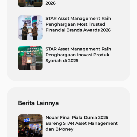
2026
STAR Asset Management Raih
Penghargaan Most Trusted
Financial Brands Awards 2026
STAR Asset Management Raih
Penghargaan Inovasi Produk
Syariah di 2026
Berita Lainnya
Nobar Final Piala Dunia 2026
Bareng STAR Asset Management
dan BMoney