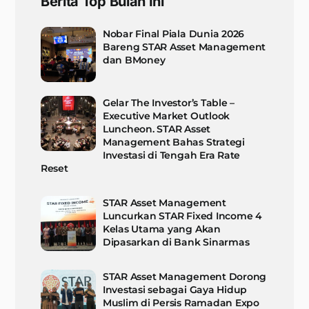
Berita Top Bulan Ini
Nobar Final Piala Dunia 2026
Bareng STAR Asset Management
dan BMoney
Gelar The Investor’s Table –
Executive Market Outlook
Luncheon. STAR Asset
Management Bahas Strategi
Investasi di Tengah Era Rate
Reset
STAR Asset Management
Luncurkan STAR Fixed Income 4
Kelas Utama yang Akan
Dipasarkan di Bank Sinarmas
STAR Asset Management Dorong
Investasi sebagai Gaya Hidup
Muslim di Persis Ramadan Expo