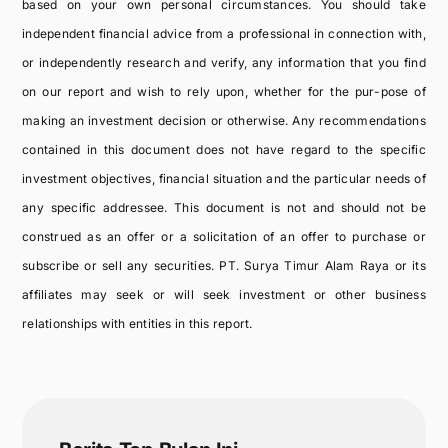
based on your own personal circumstances. You should take
independent financial advice from a professional in connection with,
or independently research and verify, any information that you find
on our report and wish to rely upon, whether for the pur-pose of
making an investment decision or otherwise. Any recommendations
contained in this document does not have regard to the specific
investment objectives, financial situation and the particular needs of
any specific addressee. This document is not and should not be
construed as an offer or a solicitation of an offer to purchase or
subscribe or sell any securities. PT. Surya Timur Alam Raya or its
affiliates may seek or will seek investment or other business
relationships with entities in this report.