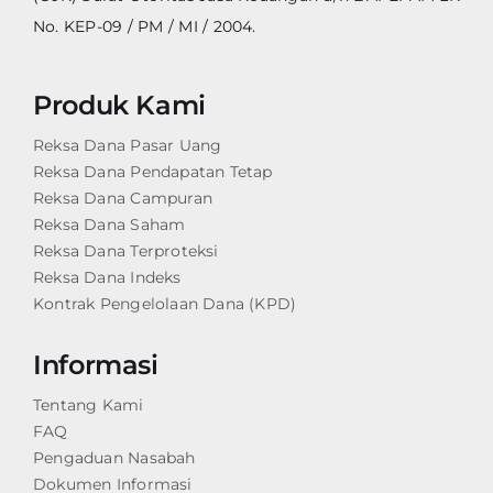
No. KEP-09 / PM / MI / 2004.
Produk Kami
Reksa Dana Pasar Uang
Reksa Dana Pendapatan Tetap
Reksa Dana Campuran
Reksa Dana Saham
Reksa Dana Terproteksi
Reksa Dana Indeks
Kontrak Pengelolaan Dana (KPD)
Informasi
Tentang Kami
FAQ
Pengaduan Nasabah
Dokumen Informasi