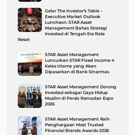
Gelar The Investor’s Table –
Executive Market Outlook
Luncheon. STAR Asset
Management Bahas Strategi
Investasi di Tengah Era Rate
Reset
STAR Asset Management
Luncurkan STAR Fixed Income 4
Kelas Utama yang Akan
Dipasarkan di Bank Sinarmas
STAR Asset Management Dorong
Investasi sebagai Gaya Hidup
Muslim di Persis Ramadan Expo
2026
STAR Asset Management Raih
Penghargaan Most Trusted
Financial Brands Awards 2026