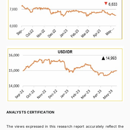
ANALYSTS CERTIFICATION
The views expressed in this research report accurately reflect the