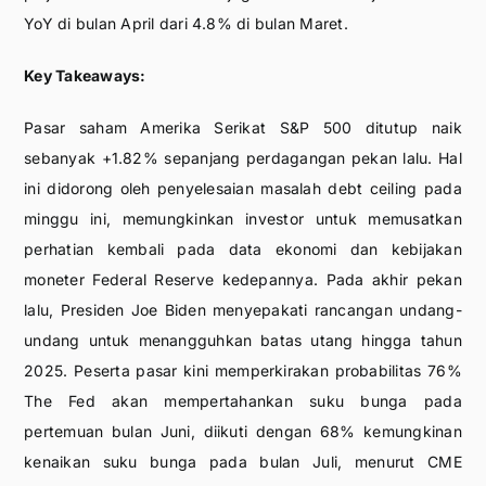
YoY di bulan April dari 4.8% di bulan Maret.
Key Takeaways:
Pasar saham Amerika Serikat S&P 500 ditutup naik
sebanyak +1.82% sepanjang perdagangan pekan lalu. Hal
ini didorong oleh penyelesaian masalah debt ceiling pada
minggu ini, memungkinkan investor untuk memusatkan
perhatian kembali pada data ekonomi dan kebijakan
moneter Federal Reserve kedepannya. Pada akhir pekan
lalu, Presiden Joe Biden menyepakati rancangan undang-
undang untuk menangguhkan batas utang hingga tahun
2025. Peserta pasar kini memperkirakan probabilitas 76%
The Fed akan mempertahankan suku bunga pada
pertemuan bulan Juni, diikuti dengan 68% kemungkinan
kenaikan suku bunga pada bulan Juli, menurut CME