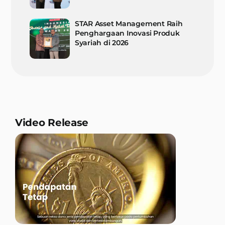
STAR Asset Management Raih
Penghargaan Inovasi Produk
Syariah di 2026
Video Release