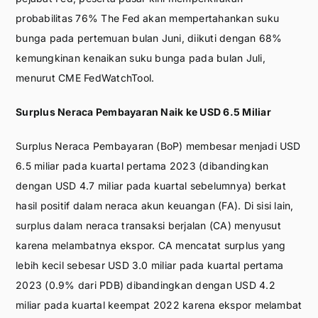
probabilitas 76% The Fed akan mempertahankan suku
bunga pada pertemuan bulan Juni, diikuti dengan 68%
kemungkinan kenaikan suku bunga pada bulan Juli,
menurut CME FedWatchTool.
Surplus Neraca Pembayaran Naik ke USD 6.5 Miliar
Surplus Neraca Pembayaran (BoP) membesar menjadi USD
6.5 miliar pada kuartal pertama 2023 (dibandingkan
dengan USD 4.7 miliar pada kuartal sebelumnya) berkat
hasil positif dalam neraca akun keuangan (FA). Di sisi lain,
surplus dalam neraca transaksi berjalan (CA) menyusut
karena melambatnya ekspor. CA mencatat surplus yang
lebih kecil sebesar USD 3.0 miliar pada kuartal pertama
2023 (0.9% dari PDB) dibandingkan dengan USD 4.2
miliar pada kuartal keempat 2022 karena ekspor melambat