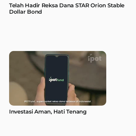
Telah Hadir Reksa Dana STAR Orion Stable
Dollar Bond
Investasi Aman, Hati Tenang