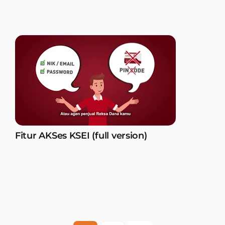
Fitur AKSes KSEI (full version)