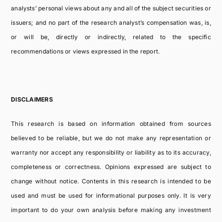
analysts’ personal views about any and all of the subject securities or
issuers; and no part of the research analyst’s compensation was, is,
or will be, directly or indirectly, related to the specific
recommendations or views expressed in the report.
DISCLAIMERS
This research is based on information obtained from sources
believed to be reliable, but we do not make any representation or
warranty nor accept any responsibility or liability as to its accuracy,
completeness or correctness. Opinions expressed are subject to
change without notice. Contents in this research is intended to be
used and must be used for informational purposes only. It is very
important to do your own analysis before making any investment