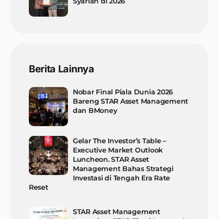
Syariah di 2026
Berita Lainnya
Nobar Final Piala Dunia 2026
Bareng STAR Asset Management
dan BMoney
Gelar The Investor’s Table –
Executive Market Outlook
Luncheon. STAR Asset
Management Bahas Strategi
Investasi di Tengah Era Rate
Reset
STAR Asset Management