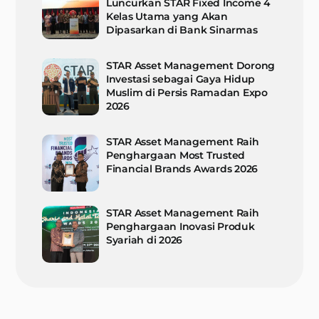
Luncurkan STAR Fixed Income 4
Kelas Utama yang Akan
Dipasarkan di Bank Sinarmas
STAR Asset Management Dorong
Investasi sebagai Gaya Hidup
Muslim di Persis Ramadan Expo
2026
STAR Asset Management Raih
Penghargaan Most Trusted
Financial Brands Awards 2026
STAR Asset Management Raih
Penghargaan Inovasi Produk
Syariah di 2026