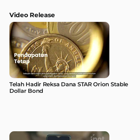
Video Release
Telah Hadir Reksa Dana STAR Orion Stable
Dollar Bond