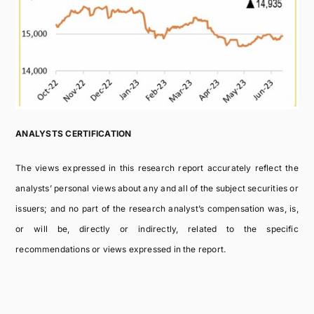
ANALYSTS CERTIFICATION
The views expressed in this research report accurately reflect the
analysts’ personal views about any and all of the subject securities or
issuers; and no part of the research analyst’s compensation was, is,
or will be, directly or indirectly, related to the specific
recommendations or views expressed in the report.