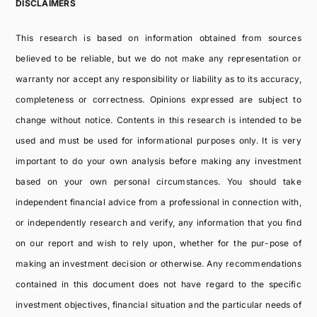
DISCLAIMERS
This research is based on information obtained from sources
believed to be reliable, but we do not make any representation or
warranty nor accept any responsibility or liability as to its accuracy,
completeness or correctness. Opinions expressed are subject to
change without notice. Contents in this research is intended to be
used and must be used for informational purposes only. It is very
important to do your own analysis before making any investment
based on your own personal circumstances. You should take
independent financial advice from a professional in connection with,
or independently research and verify, any information that you find
on our report and wish to rely upon, whether for the pur-pose of
making an investment decision or otherwise. Any recommendations
contained in this document does not have regard to the specific
investment objectives, financial situation and the particular needs of