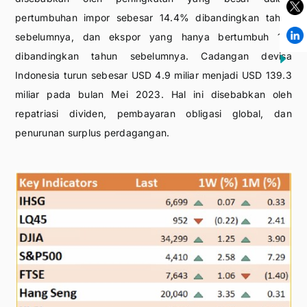
pertumbuhan impor sebesar 14.4% dibandingkan tahun
sebelumnya, dan ekspor yang hanya bertumbuh 1%
dibandingkan tahun sebelumnya. Cadangan devisa
Indonesia turun sebesar USD 4.9 miliar menjadi USD 139.3
miliar pada bulan Mei 2023. Hal ini disebabkan oleh
repatriasi dividen, pembayaran obligasi global, dan
penurunan surplus perdagangan.