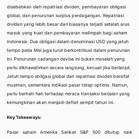
disebabkan oleh repatriasi dividen, pembayaran obligasi
global, dan penurunan surplus perdagangan. Repatriasi
dividen yang lebih besar dari biasanya terjadi setelah arus
masuk yang kuat dan pembayaran melimpah bagi saham
Indonesia. Dua obligasi dalam denominasi USD yang jatuh
tempo pada Mei juga turut berkontribusi dalam penurunan
ini. Penurunan cadangan devisa ini bukan masalah yang
perlu dikhawatirkan secara langsung, kecuali jika berlanjut.
Jatuh tempo obligasi global dan repatriasi dividen bersifat
musiman, sementara indikasi pasar tetap optimis. Namun,
perlu berhati-hati terhadap neraca transaksi berjalan yang
kemungkinan akan menjadi defisit sempit tahun ini.
Key Takeaways:
Pasar saham Amerika Serikat S&P 500 ditutup naik