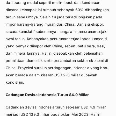
dari barang modal seperti mesin, besi, dan kendaraan,
dimana kelompok ini tumbuh sebanyak 60% dibandingkan
tahun sebelumnya. Selain itu juga terjadi lonjakan pada
impor barang-barang murah dari China. Dari sisi ekspor,
secara kumulatif sebenarnya mengalami penurunan sejak
awal tahun. Kebanyakan penurunan terjadi pada komoditi
yang banyak diimpor oleh China, seperti batu bara, besi,
dan mineral lainnya. Hal ini disebabkan oleh pelemahan
permintaan domestik serta perlambatan sektor ekonomi di
China. Proyeksi surplus perdagangan Indonesia yang baru
akan berada dalam kisaran USD 2-3 miliar di bawah
kondisi ini.
Cadangan Devisa Indonesia Turun $4.9 Miliar
Cadangan devisa Indonesia turun sebesar USD 4.9 miliar
menjadi USD 139.3 miliar pada bulan Mei 2023. Hal ini