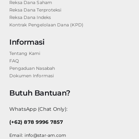
Reksa Dana Saham
Reksa Dana Terproteksi
Reksa Dana Indeks
Kontrak Pengelolaan Dana (KPD)
Informasi
Tentang Kami
FAQ
Pengaduan Nasabah
Dokumen Informasi
Butuh Bantuan?
WhatsApp (Chat Only):
(+62) 878 9996 7857
Email:
info@star-am.com