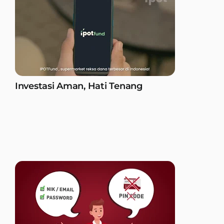
Investasi Aman, Hati Tenang