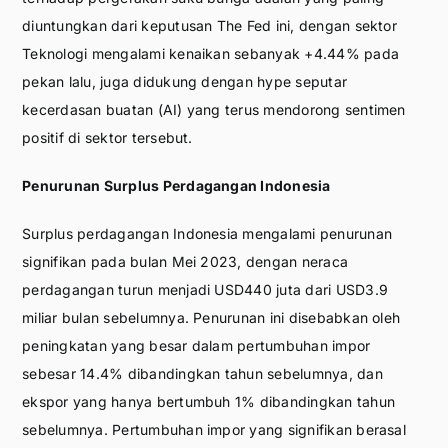
diuntungkan dari keputusan The Fed ini, dengan sektor
Teknologi mengalami kenaikan sebanyak +4.44% pada
pekan lalu, juga didukung dengan hype seputar
kecerdasan buatan (AI) yang terus mendorong sentimen
positif di sektor tersebut.
Penurunan Surplus Perdagangan Indonesia
Surplus perdagangan Indonesia mengalami penurunan
signifikan pada bulan Mei 2023, dengan neraca
perdagangan turun menjadi USD440 juta dari USD3.9
miliar bulan sebelumnya. Penurunan ini disebabkan oleh
peningkatan yang besar dalam pertumbuhan impor
sebesar 14.4% dibandingkan tahun sebelumnya, dan
ekspor yang hanya bertumbuh 1% dibandingkan tahun
sebelumnya. Pertumbuhan impor yang signifikan berasal