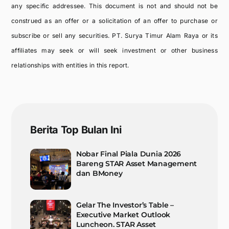
any specific addressee. This document is not and should not be
construed as an offer or a solicitation of an offer to purchase or
subscribe or sell any securities. PT. Surya Timur Alam Raya or its
affiliates may seek or will seek investment or other business
relationships with entities in this report.
Berita Top Bulan Ini
Nobar Final Piala Dunia 2026
Bareng STAR Asset Management
dan BMoney
Gelar The Investor’s Table –
Executive Market Outlook
Luncheon. STAR Asset