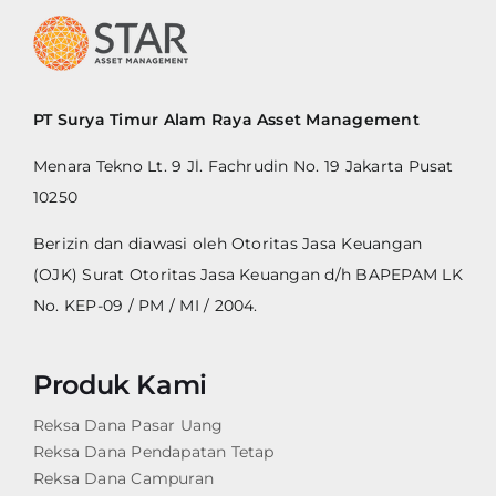
PT Surya Timur Alam Raya Asset Management
Menara Tekno Lt. 9 Jl. Fachrudin No. 19 Jakarta Pusat
10250
Berizin dan diawasi oleh Otoritas Jasa Keuangan
(OJK) Surat Otoritas Jasa Keuangan d/h BAPEPAM LK
No. KEP-09 / PM / MI / 2004.
Produk Kami
Reksa Dana Pasar Uang
Reksa Dana Pendapatan Tetap
Reksa Dana Campuran