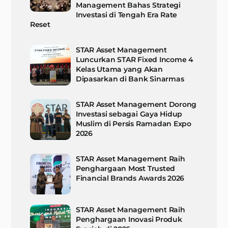
Management Bahas Strategi
Investasi di Tengah Era Rate
Reset
STAR Asset Management
Luncurkan STAR Fixed Income 4
Kelas Utama yang Akan
Dipasarkan di Bank Sinarmas
STAR Asset Management Dorong
Investasi sebagai Gaya Hidup
Muslim di Persis Ramadan Expo
2026
STAR Asset Management Raih
Penghargaan Most Trusted
Financial Brands Awards 2026
STAR Asset Management Raih
Penghargaan Inovasi Produk