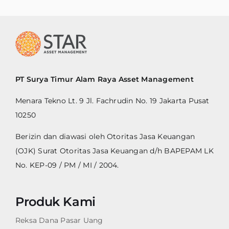
PT Surya Timur Alam Raya Asset Management
Menara Tekno Lt. 9 Jl. Fachrudin No. 19 Jakarta Pusat
10250
Berizin dan diawasi oleh Otoritas Jasa Keuangan
(OJK) Surat Otoritas Jasa Keuangan d/h BAPEPAM LK
No. KEP-09 / PM / MI / 2004.
Produk Kami
Reksa Dana Pasar Uang