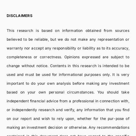
DISCLAIMERS
This research is based on information obtained from sources
believed to be reliable, but we do not make any representation or
warranty nor accept any responsibility or liability as to its accuracy,
completeness or correctness. Opinions expressed are subject to
change without notice. Contents in this research is intended to be
used and must be used for informational purposes only. It is very
important to do your own analysis before making any investment
based on your own personal circumstances. You should take
independent financial advice from a professional in connection with,
or independently research and verify, any information that you find
on our report and wish to rely upon, whether for the pur-pose of
making an investment decision or otherwise. Any recommendations