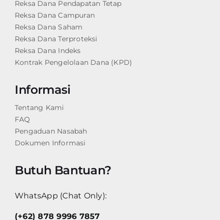
Reksa Dana Pendapatan Tetap
Reksa Dana Campuran
Reksa Dana Saham
Reksa Dana Terproteksi
Reksa Dana Indeks
Kontrak Pengelolaan Dana (KPD)
Informasi
Tentang Kami
FAQ
Pengaduan Nasabah
Dokumen Informasi
Butuh Bantuan?
WhatsApp (Chat Only):
(+62) 878 9996 7857