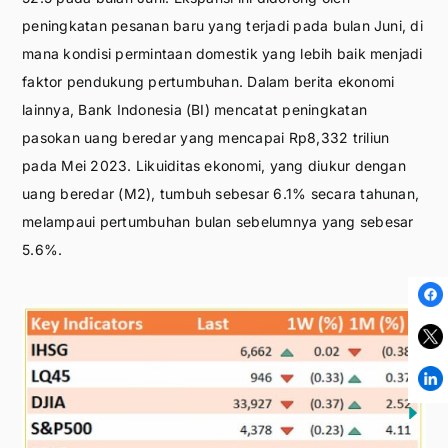
peningkatan pesanan baru yang terjadi pada bulan Juni, di
mana kondisi permintaan domestik yang lebih baik menjadi
faktor pendukung pertumbuhan. Dalam berita ekonomi
lainnya, Bank Indonesia (BI) mencatat peningkatan
pasokan uang beredar yang mencapai Rp8,332 triliun
pada Mei 2023. Likuiditas ekonomi, yang diukur dengan
uang beredar (M2), tumbuh sebesar 6.1% secara tahunan,
melampaui pertumbuhan bulan sebelumnya yang sebesar
5.6%.