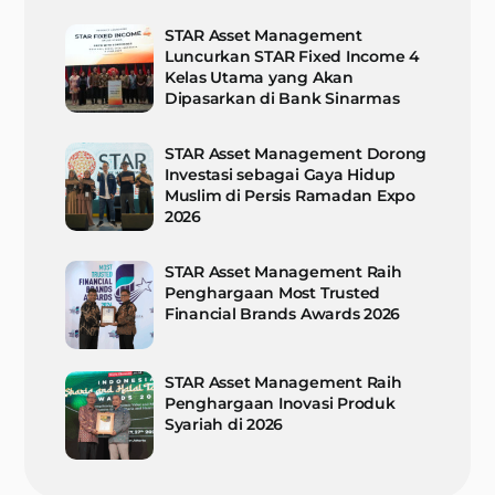
STAR Asset Management
Luncurkan STAR Fixed Income 4
Kelas Utama yang Akan
Dipasarkan di Bank Sinarmas
STAR Asset Management Dorong
Investasi sebagai Gaya Hidup
Muslim di Persis Ramadan Expo
2026
STAR Asset Management Raih
Penghargaan Most Trusted
Financial Brands Awards 2026
STAR Asset Management Raih
Penghargaan Inovasi Produk
Syariah di 2026