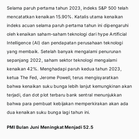
Selama paruh pertama tahun 2023, indeks S&P 500 telah
mencatatkan kenaikan 15.90%. Katalis utama kenaikan
indeks acuan selama paruh pertama tahun ini dipengaruhi
oleh kenaikan saham-saham teknologi dari hype Artificial
Intelligence (AI) dan pendapatan perusahaan teknologi
yang membaik. Setelah banyak mengalami penurunan
sepanjang 2022, saham sektor teknologi mengalami
kenaikan 42%. Menghadapi paruh kedua tahun 2023,
ketua The Fed, Jerome Powell, terus mengisyaratkan
bahwa kenaikan suku bunga lebih lanjut kemungkinan akan
terjadi, dan dot plot terbaru bank sentral menunjukkan
bahwa para pembuat kebijakan memperkirakan akan ada
dua kenaikan suku bunga lagi tahun ini.
PMI Bulan Juni Meningkat Menjadi 52.5