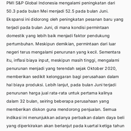
PMI S&P Global Indonesia mengalami peningkatan dari
50.3 pada bulan Mei menjadi 52.5 pada bulan Juni.
Ekspansi ini didorong oleh peningkatan pesanan baru yang
terjadi pada bulan Juni, di mana kondisi permintaan
domestik yang lebih baik menjadi faktor pendukung
pertumbuhan. Meskipun demikian, permintaan dari luar
negeri terus mengalami penurunan yang kecil. Sementara
itu, inflasi biaya input, meskipun masih tinggi, mengalami
penurunan menjadi yang terendah sejak Oktober 2020,
memberikan sedikit kelonggaran bagi perusahaan dalam
hal biaya produksi. Lebih lanjut, pada bulan Juni terjadi
penurunan harga jual rata-rata untuk pertama kalinya
dalam 32 bulan, seiring beberapa perusahaan yang
memberikan diskon guna mendorong penjualan. Semua
indikasi ini menunjukkan adanya perbaikan dalam daya beli
yang diperkirakan akan berlanjut pada kuartal ketiga tahun