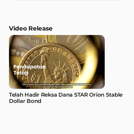
Video Release
Telah Hadir Reksa Dana STAR Orion Stable
Dollar Bond