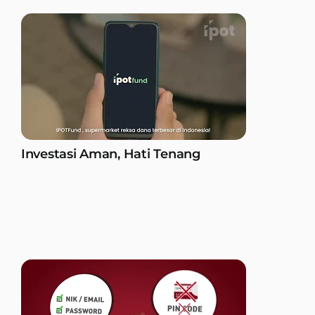
Investasi Aman, Hati Tenang