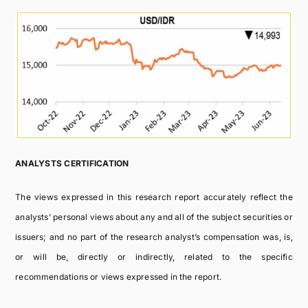
ANALYSTS CERTIFICATION
The views expressed in this research report accurately reflect the
analysts’ personal views about any and all of the subject securities or
issuers; and no part of the research analyst’s compensation was, is,
or will be, directly or indirectly, related to the specific
recommendations or views expressed in the report.