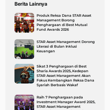
Berita Lainnya
Produk Reksa Dana STAR Asset
Management Borong
Penghargaan di Best Mutual
Fund Awards 2026
STAR Asset Management Dorong
Literasi di Bulan Inklusi
Keuangan
Sikat 3 Penghargaan di Best
Sharia Awards 2025, Kedepan
STAR Asset Management Akan
Fokus Kembangkan Reksa Dana
Syariah Berbasis Wakaf
Raih 7 Penghargaan pada
Investment Manager Award 2025,
STAR Asset Management