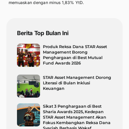
memuaskan dengan minus 1,83% YtD.
Berita Top Bulan Ini
Produk Reksa Dana STAR Asset
Management Borong
Penghargaan di Best Mutual
Fund Awards 2026
STAR Asset Management Dorong
Literasi di Bulan Inklusi
Keuangan
Sikat 3 Penghargaan di Best
Sharia Awards 2025, Kedepan
STAR Asset Management Akan
Fokus Kembangkan Reksa Dana
Syariah Berbasis Wakaf