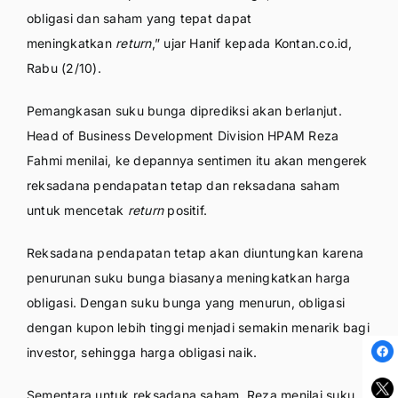
obligasi dan saham yang tepat dapat
meningkatkan
return
,” ujar Hanif kepada Kontan.co.id,
Rabu (2/10).
Pemangkasan suku bunga diprediksi akan berlanjut.
Head of Business Development Division HPAM Reza
Fahmi menilai, ke depannya sentimen itu akan mengerek
reksadana pendapatan tetap dan reksadana saham
untuk mencetak
return
positif.
Reksadana pendapatan tetap akan diuntungkan karena
penurunan suku bunga biasanya meningkatkan harga
obligasi. Dengan suku bunga yang menurun, obligasi
dengan kupon lebih tinggi menjadi semakin menarik bagi
investor, sehingga harga obligasi naik.
Sementara untuk reksadana saham, Reza menilai suku