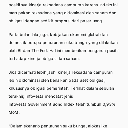
positifnya kinerja reksadana campuran karena indeks ini
merupakan reksadana yang didominasi oleh saham dan
obligasi dengan sedikit proporsi dari pasar uang.
Pada bulan lalu juga, kebijakan ekonomi global dan
domestik berupa penurunan suku bunga yang dilakukan
oleh BI dan The Fed. Hal ini memberikan pengaruh positif
terhadap kinerja obligasi dan saham.
Jika dicermati lebih jauh, kinerja reksadana campuran
lebih didominasi oleh kenaikan pada aset obligasi,
khususnya obligasi pemerintah. Terlihat dalam sebulan
terakhir, Infovesta mencatat jenis
Infovesta Government Bond Index telah tumbuh 0,93%
MoM.
“Dalam skenario penurunan suku bunga, alokasi ke