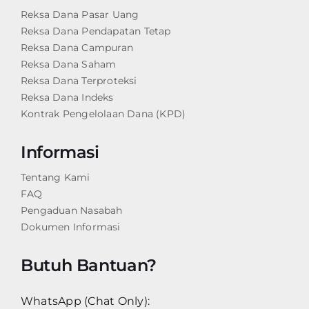
Reksa Dana Pasar Uang
Reksa Dana Pendapatan Tetap
Reksa Dana Campuran
Reksa Dana Saham
Reksa Dana Terproteksi
Reksa Dana Indeks
Kontrak Pengelolaan Dana (KPD)
Informasi
Tentang Kami
FAQ
Pengaduan Nasabah
Dokumen Informasi
Butuh Bantuan?
WhatsApp (Chat Only):