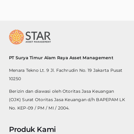
PT Surya Timur Alam Raya Asset Management
Menara Tekno Lt. 9 Jl. Fachrudin No. 19 Jakarta Pusat
10250
Berizin dan diawasi oleh Otoritas Jasa Keuangan
(OJK) Surat Otoritas Jasa Keuangan d/h BAPEPAM LK
No. KEP-09 / PM / MI / 2004.
Produk Kami