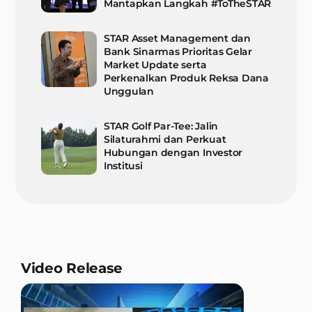
Mantapkan Langkah #ToTheSTAR
STAR Asset Management dan
Bank Sinarmas Prioritas Gelar
Market Update serta
Perkenalkan Produk Reksa Dana
Unggulan
STAR Golf Par-Tee: Jalin
Silaturahmi dan Perkuat
Hubungan dengan Investor
Institusi
Video Release