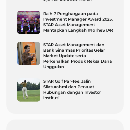
Raih 7 Penghargaan pada
Investment Manager Award 2025,
STAR Asset Management
Mantapkan Langkah #ToTheSTAR
STAR Asset Management dan
Bank Sinarmas Prioritas Gelar
Market Update serta
Perkenalkan Produk Reksa Dana
Unggulan
STAR Golf Par-Tee: Jalin
Silaturahmi dan Perkuat
Hubungan dengan Investor
Institusi