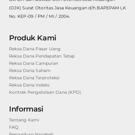
(OJK) Surat Otoritas Jasa Keuangan d/h BAPEPAM LK
No. KEP-09 / PM / MI / 2004.
Produk Kami
Reksa Dana Pasar Uang
Reksa Dana Pendapatan Tetap
Reksa Dana Campuran
Reksa Dana Saham
Reksa Dana Terproteksi
Reksa Dana Indeks
Kontrak Pengelolaan Dana (KPD)
Informasi
Tentang Kami
FAQ
Pengaduan Nasabah