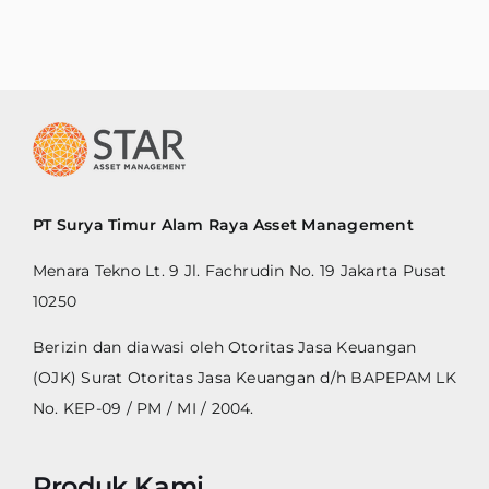
PT Surya Timur Alam Raya Asset Management
Menara Tekno Lt. 9 Jl. Fachrudin No. 19 Jakarta Pusat
10250
Berizin dan diawasi oleh Otoritas Jasa Keuangan
(OJK) Surat Otoritas Jasa Keuangan d/h BAPEPAM LK
No. KEP-09 / PM / MI / 2004.
Produk Kami