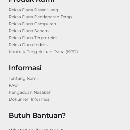
Reksa Dana Pasar Uang
Reksa Dana Pendapatan Tetap
Reksa Dana Campuran
Reksa Dana Saham
Reksa Dana Terproteksi
Reksa Dana Indeks
Kontrak Pengelolaan Dana (KPD)
Informasi
Tentang Kami
FAQ
Pengaduan Nasabah
Dokumen Informasi
Butuh Bantuan?