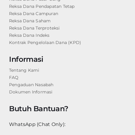
Reksa Dana Pendapatan Tetap
Reksa Dana Campuran
Reksa Dana Saham
Reksa Dana Terproteksi
Reksa Dana Indeks
Kontrak Pengelolaan Dana (KPD)
Informasi
Tentang Kami
FAQ
Pengaduan Nasabah
Dokumen Informasi
Butuh Bantuan?
WhatsApp (Chat Only):