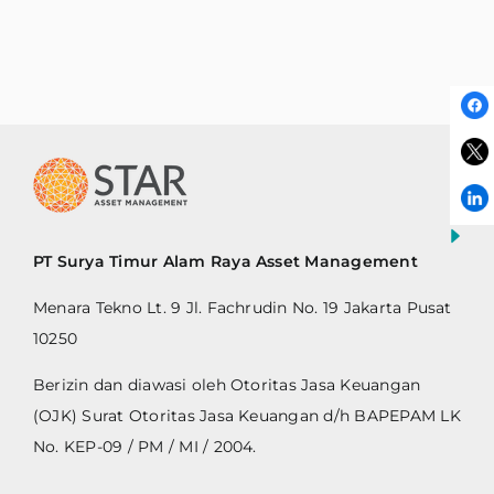
PT Surya Timur Alam Raya Asset Management
Menara Tekno Lt. 9 Jl. Fachrudin No. 19 Jakarta Pusat
10250
Berizin dan diawasi oleh Otoritas Jasa Keuangan
(OJK) Surat Otoritas Jasa Keuangan d/h BAPEPAM LK
No. KEP-09 / PM / MI / 2004.