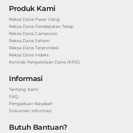
Produk Kami
Reksa Dana Pasar Uang
Reksa Dana Pendapatan Tetap
Reksa Dana Campuran
Reksa Dana Saham
Reksa Dana Terproteksi
Reksa Dana Indeks
Kontrak Pengelolaan Dana (KPD)
Informasi
Tentang Kami
FAQ
Pengaduan Nasabah
Dokumen Informasi
Butuh Bantuan?