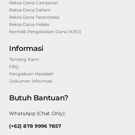
Reksa Dana Campuran
Reksa Dana Saham
Reksa Dana Terproteksi
Reksa Dana Indeks
Kontrak Pengelolaan Dana (KPD)
Informasi
Tentang Kami
FAQ
Pengaduan Nasabah
Dokumen Informasi
Butuh Bantuan?
WhatsApp (Chat Only):
(+62) 878 9996 7857