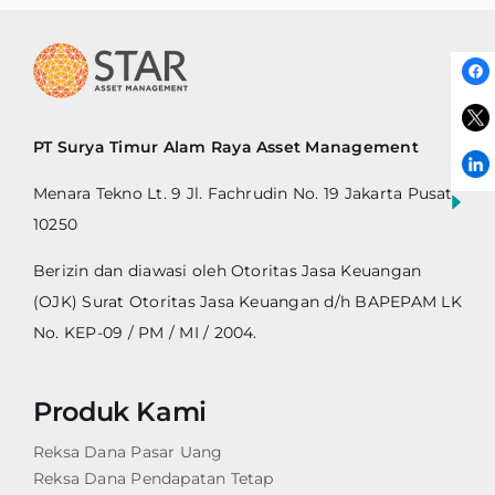
PT Surya Timur Alam Raya Asset Management
Menara Tekno Lt. 9 Jl. Fachrudin No. 19 Jakarta Pusat
10250
Berizin dan diawasi oleh Otoritas Jasa Keuangan
(OJK) Surat Otoritas Jasa Keuangan d/h BAPEPAM LK
No. KEP-09 / PM / MI / 2004.
Produk Kami
Reksa Dana Pasar Uang
Reksa Dana Pendapatan Tetap