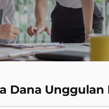
a Dana Unggulan