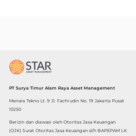
PT Surya Timur Alam Raya Asset Management
Menara Tekno Lt. 9 Jl. Fachrudin No. 19 Jakarta Pusat
10250
Berizin dan diawasi oleh Otoritas Jasa Keuangan
(OJK) Surat Otoritas Jasa Keuangan d/h BAPEPAM LK