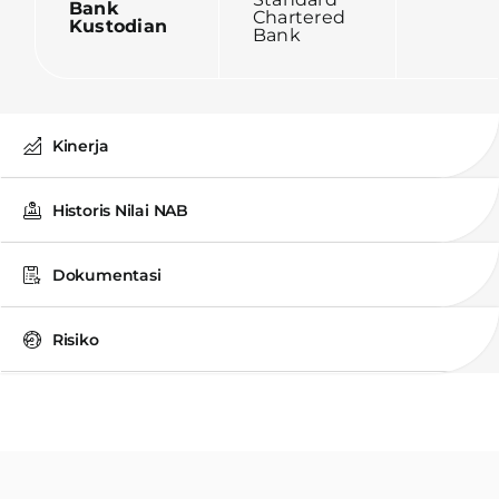
Bank
Chartered
Kustodian
Bank
Kinerja
Historis Nilai NAB
Dokumentasi
Risiko