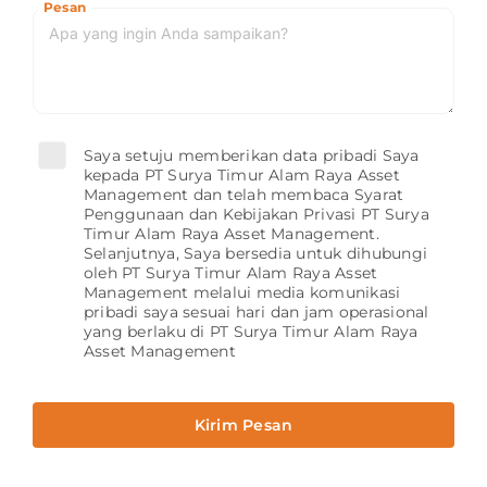
Pesan
Saya setuju memberikan data pribadi Saya
kepada PT Surya Timur Alam Raya Asset
Management dan telah membaca Syarat
Penggunaan dan Kebijakan Privasi PT Surya
Timur Alam Raya Asset Management.
Selanjutnya, Saya bersedia untuk dihubungi
oleh PT Surya Timur Alam Raya Asset
Management melalui media komunikasi
pribadi saya sesuai hari dan jam operasional
yang berlaku di PT Surya Timur Alam Raya
Asset Management
Kirim Pesan