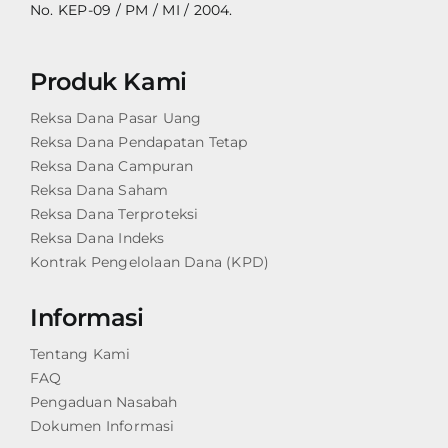
No. KEP-09 / PM / MI / 2004.
Produk Kami
Reksa Dana Pasar Uang
Reksa Dana Pendapatan Tetap
Reksa Dana Campuran
Reksa Dana Saham
Reksa Dana Terproteksi
Reksa Dana Indeks
Kontrak Pengelolaan Dana (KPD)
Informasi
Tentang Kami
FAQ
Pengaduan Nasabah
Dokumen Informasi