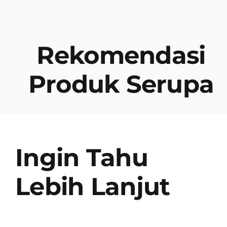
Rekomendasi
Produk Serupa
Ingin Tahu
Lebih Lanjut