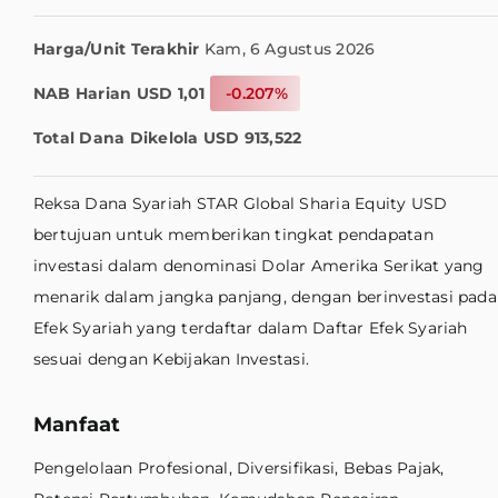
Harga/Unit Terakhir
Kam, 6 Agustus 2026
NAB Harian
USD 1,01
-0.207%
Total Dana Dikelola
USD 913,522
Reksa Dana Syariah STAR Global Sharia Equity USD
bertujuan untuk memberikan tingkat pendapatan
investasi dalam denominasi Dolar Amerika Serikat yang
menarik dalam jangka panjang, dengan berinvestasi pada
Efek Syariah yang terdaftar dalam Daftar Efek Syariah
sesuai dengan Kebijakan Investasi.
Manfaat
Pengelolaan Profesional, Diversifikasi, Bebas Pajak,