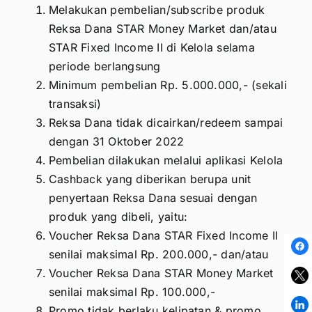
Melakukan pembelian/subscribe produk
Reksa Dana STAR Money Market dan/atau
STAR Fixed Income II di Kelola selama
periode berlangsung
Minimum pembelian Rp. 5.000.000,- (sekali
transaksi)
Reksa Dana tidak dicairkan/redeem sampai
dengan 31 Oktober 2022
Pembelian dilakukan melalui aplikasi Kelola
Cashback yang diberikan berupa unit
penyertaan Reksa Dana sesuai dengan
produk yang dibeli, yaitu:
Voucher Reksa Dana STAR Fixed Income II
senilai maksimal Rp. 200.000,- dan/atau
Voucher Reksa Dana STAR Money Market
senilai maksimal Rp. 100.000,-
Promo tidak berlaku kelipatan & promo