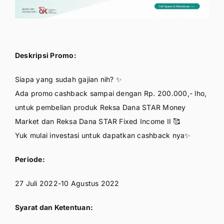
Deskripsi Promo:
Siapa yang sudah gajian nih? ✨
Ada promo cashback sampai dengan Rp. 200.000,- lho,
untuk pembelian produk Reksa Dana STAR Money
Market dan Reksa Dana STAR Fixed Income II 🥰
Yuk mulai investasi untuk dapatkan cashback nya✨
Periode:
27 Juli 2022-10 Agustus 2022
Syarat dan Ketentuan: