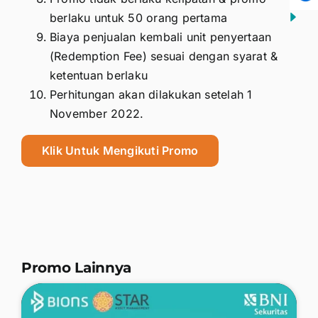
berlaku untuk 50 orang pertama
Biaya penjualan kembali unit penyertaan
(Redemption Fee) sesuai dengan syarat &
ketentuan berlaku
Perhitungan akan dilakukan setelah 1
November 2022.
Klik Untuk Mengikuti Promo
Promo Lainnya