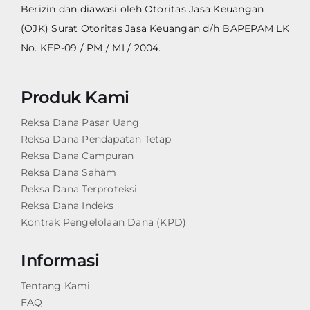
Berizin dan diawasi oleh Otoritas Jasa Keuangan
(OJK) Surat Otoritas Jasa Keuangan d/h BAPEPAM LK
No. KEP-09 / PM / MI / 2004.
Produk Kami
Reksa Dana Pasar Uang
Reksa Dana Pendapatan Tetap
Reksa Dana Campuran
Reksa Dana Saham
Reksa Dana Terproteksi
Reksa Dana Indeks
Kontrak Pengelolaan Dana (KPD)
Informasi
Tentang Kami
FAQ