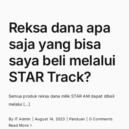
Reksa dana apa
saja yang bisa
saya beli melalui
STAR Track?
Semua produk reksa dana milik STAR AM dapat dibeli
melalui [...]
By
IT Admin
|
August 14, 2023
|
Panduan
|
0 Comments
Read More