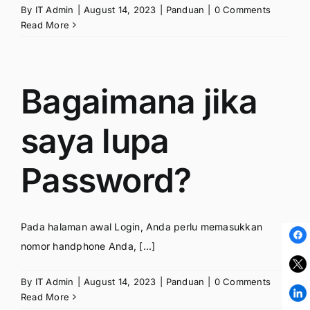
By
IT Admin
|
August 14, 2023
|
Panduan
|
0 Comments
Read More
Bagaimana jika
saya lupa
Password?
Pada halaman awal Login, Anda perlu memasukkan
nomor handphone Anda, [...]
By
IT Admin
|
August 14, 2023
|
Panduan
|
0 Comments
Read More