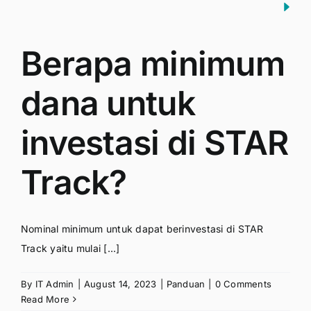
Berapa minimum
dana untuk
investasi di STAR
Track?
Nominal minimum untuk dapat berinvestasi di STAR
Track yaitu mulai [...]
By
IT Admin
|
August 14, 2023
|
Panduan
|
0 Comments
Read More