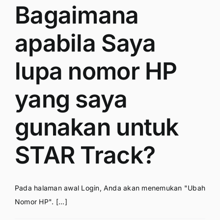
Bagaimana
apabila Saya
lupa nomor HP
yang saya
gunakan untuk
STAR Track?
Pada halaman awal Login, Anda akan menemukan "Ubah
Nomor HP". [...]