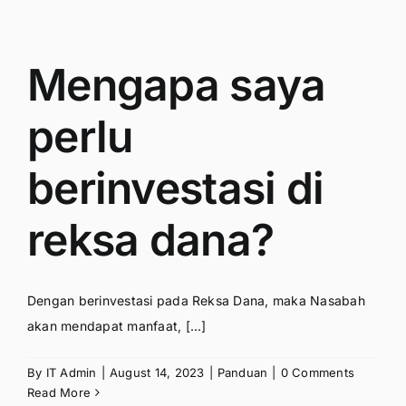
Mengapa saya
perlu
berinvestasi di
reksa dana?
Dengan berinvestasi pada Reksa Dana, maka Nasabah
akan mendapat manfaat, [...]
By
IT Admin
|
August 14, 2023
|
Panduan
|
0 Comments
Read More