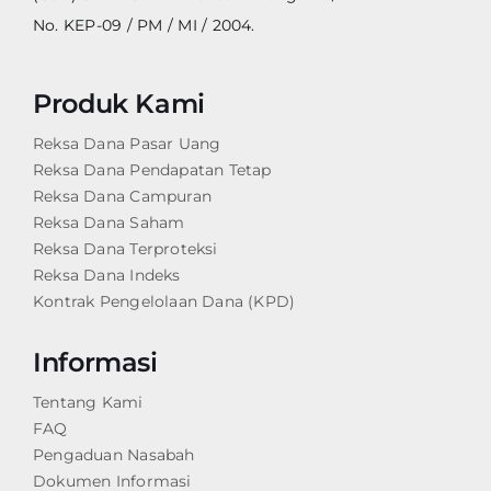
No. KEP-09 / PM / MI / 2004.
Produk Kami
Reksa Dana Pasar Uang
Reksa Dana Pendapatan Tetap
Reksa Dana Campuran
Reksa Dana Saham
Reksa Dana Terproteksi
Reksa Dana Indeks
Kontrak Pengelolaan Dana (KPD)
Informasi
Tentang Kami
FAQ
Pengaduan Nasabah
Dokumen Informasi