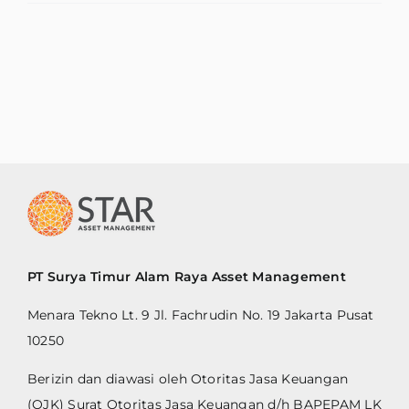
PT Surya Timur Alam Raya Asset Management
Menara Tekno Lt. 9 Jl. Fachrudin No. 19 Jakarta Pusat
10250
Berizin dan diawasi oleh Otoritas Jasa Keuangan
(OJK) Surat Otoritas Jasa Keuangan d/h BAPEPAM LK