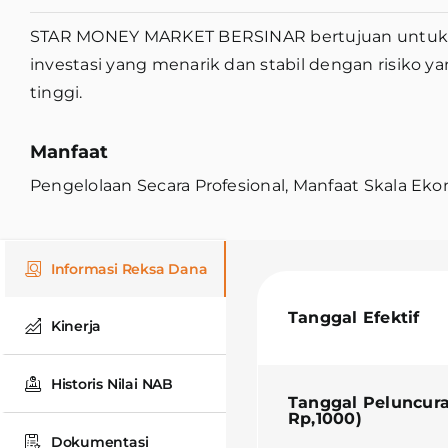
STAR MONEY MARKET BERSINAR bertujuan untuk
investasi yang menarik dan stabil dengan risiko ya
tinggi.
Manfaat
Pengelolaan Secara Profesional, Manfaat Skala Eko
Informasi Reksa Dana
Tanggal Efektif
Kinerja
Historis Nilai NAB
Tanggal Peluncur
Rp,1000)
Dokumentasi