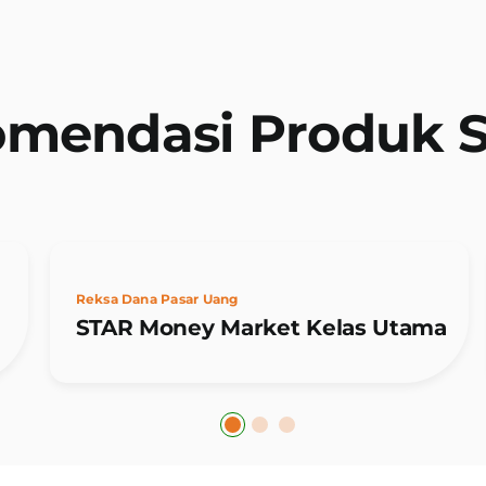
mendasi Produk 
Reksa Dana Pasar Uang
STAR Money Market Kelas Utama