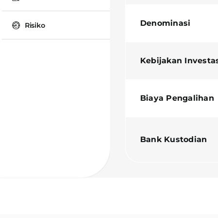
Denominasi
Risiko
Kebijakan Investa
Biaya Pengalihan
Bank Kustodian