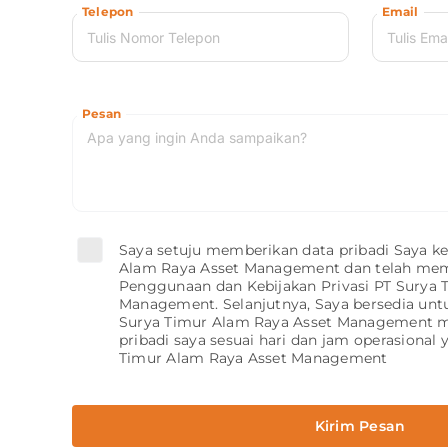
Telepon
Email
Pesan
Saya setuju memberikan data pribadi Saya k
Alam Raya Asset Management dan telah mem
Penggunaan dan Kebijakan Privasi PT Surya 
Management. Selanjutnya, Saya bersedia unt
Surya Timur Alam Raya Asset Management m
pribadi saya sesuai hari dan jam operasional 
Timur Alam Raya Asset Management
Kirim Pesan