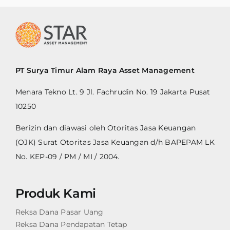
PT Surya Timur Alam Raya Asset Management
Menara Tekno Lt. 9 Jl. Fachrudin No. 19 Jakarta Pusat
10250
Berizin dan diawasi oleh Otoritas Jasa Keuangan
(OJK) Surat Otoritas Jasa Keuangan d/h BAPEPAM LK
No. KEP-09 / PM / MI / 2004.
Produk Kami
Reksa Dana Pasar Uang
Reksa Dana Pendapatan Tetap