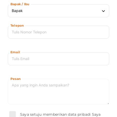
Bapak / Ibu
Telepon
Email
Pesan
Saya setuju memberikan data pribadi Saya