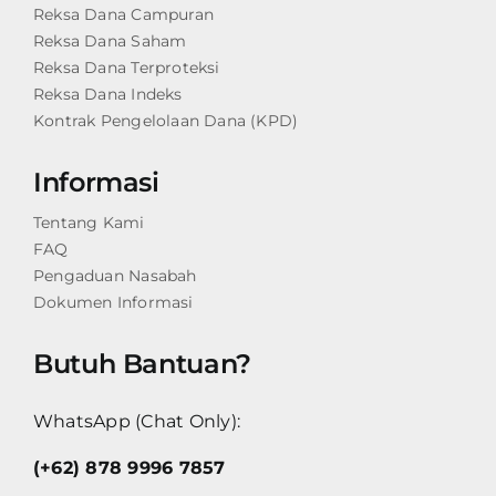
Reksa Dana Campuran
Reksa Dana Saham
Reksa Dana Terproteksi
Reksa Dana Indeks
Kontrak Pengelolaan Dana (KPD)
Informasi
Tentang Kami
FAQ
Pengaduan Nasabah
Dokumen Informasi
Butuh Bantuan?
WhatsApp (Chat Only):
(+62) 878 9996 7857