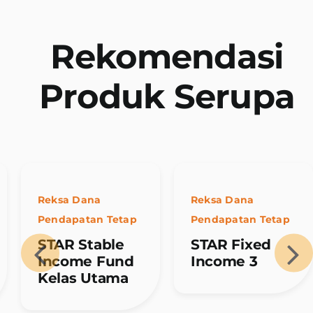
Rekomendasi
Produk Serupa
Reksa Dana
Reksa Dana
Pendapatan Tetap
Pendapatan Tetap
STAR Stable
STAR Fixed
Income Fund
Income 3
Kelas Utama