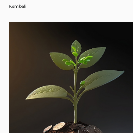
Kembali