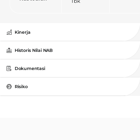
Tbk
Kinerja
Historis Nilai NAB
Dokumentasi
Risiko