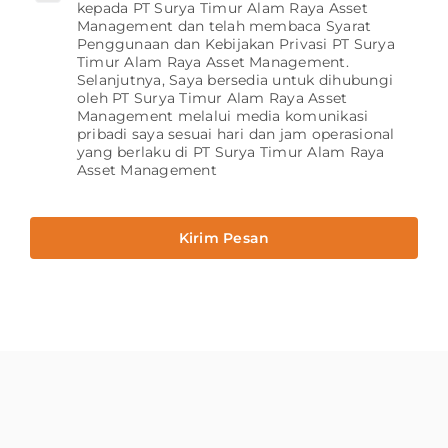
kepada PT Surya Timur Alam Raya Asset
Management dan telah membaca Syarat
Penggunaan dan Kebijakan Privasi PT Surya
Timur Alam Raya Asset Management.
Selanjutnya, Saya bersedia untuk dihubungi
oleh PT Surya Timur Alam Raya Asset
Management melalui media komunikasi
pribadi saya sesuai hari dan jam operasional
yang berlaku di PT Surya Timur Alam Raya
Asset Management
Kirim Pesan