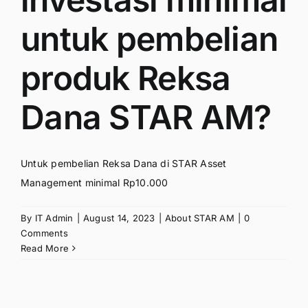
untuk pembelian
produk Reksa
Dana STAR AM?
Untuk pembelian Reksa Dana di STAR Asset
Management minimal Rp10.000
By
IT Admin
|
August 14, 2023
|
About STAR AM
|
0
Comments
Read More