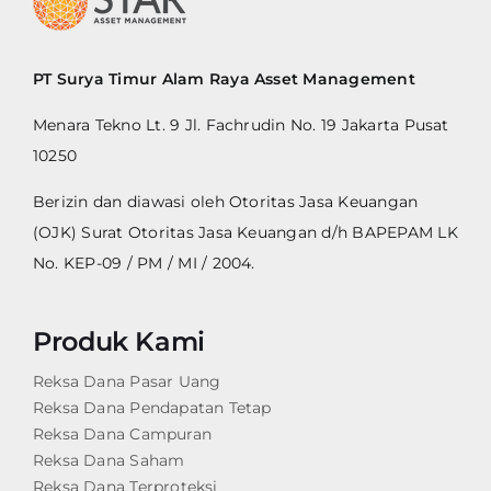
PT Surya Timur Alam Raya Asset Management
Menara Tekno Lt. 9 Jl. Fachrudin No. 19 Jakarta Pusat
10250
Berizin dan diawasi oleh Otoritas Jasa Keuangan
(OJK) Surat Otoritas Jasa Keuangan d/h BAPEPAM LK
No. KEP-09 / PM / MI / 2004.
Produk Kami
Reksa Dana Pasar Uang
Reksa Dana Pendapatan Tetap
Reksa Dana Campuran
Reksa Dana Saham
Reksa Dana Terproteksi