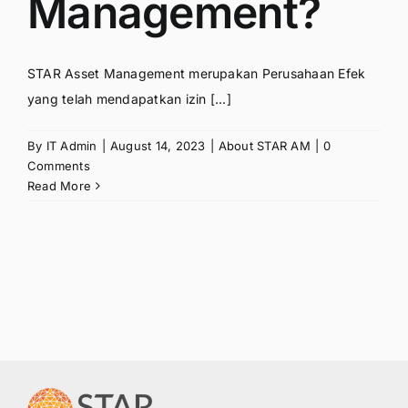
Management?
STAR Asset Management merupakan Perusahaan Efek
yang telah mendapatkan izin [...]
By
IT Admin
|
August 14, 2023
|
About STAR AM
|
0
Comments
Read More