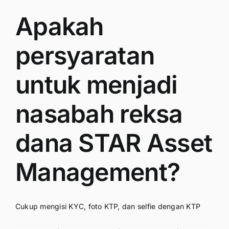
Apakah
persyaratan
untuk menjadi
nasabah reksa
dana STAR Asset
Management?
Cukup mengisi KYC, foto KTP, dan selfie dengan KTP