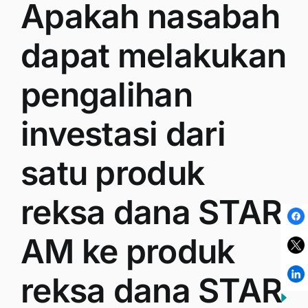
Apakah nasabah
dapat melakukan
pengalihan
investasi dari
satu produk
reksa dana STAR
AM ke produk
reksa dana STAR