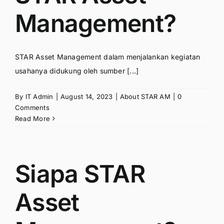
Management?
STAR Asset Management dalam menjalankan kegiatan
usahanya didukung oleh sumber [...]
By
IT Admin
|
August 14, 2023
|
About STAR AM
|
0
Comments
Read More
Siapa STAR
Asset