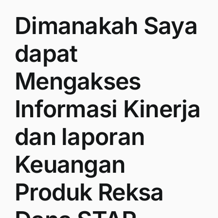
Dimanakah Saya
dapat
Mengakses
Informasi Kinerja
dan laporan
Keuangan
Produk Reksa