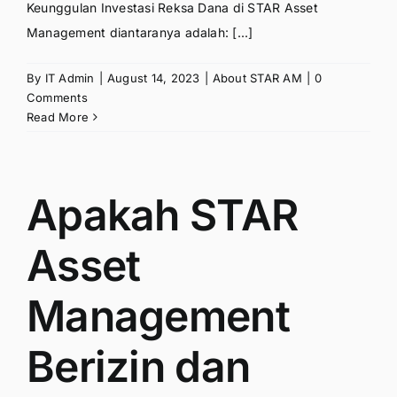
Keunggulan Investasi Reksa Dana di STAR Asset
Management diantaranya adalah: [...]
By
IT Admin
|
August 14, 2023
|
About STAR AM
|
0
Comments
Read More
Apakah STAR
Asset
Management
Berizin dan