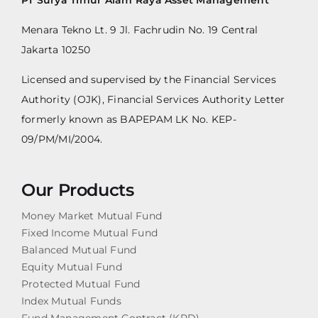
PT Surya Timur Alam Raya Asset Management
Menara Tekno Lt. 9 Jl. Fachrudin No. 19 Central
Jakarta 10250
Licensed and supervised by the Financial Services
Authority (OJK), Financial Services Authority Letter
formerly known as BAPEPAM LK No. KEP-
09/PM/MI/2004.
Our Products
Money Market Mutual Fund
Fixed Income Mutual Fund
Balanced Mutual Fund
Equity Mutual Fund
Protected Mutual Fund
Index Mutual Funds