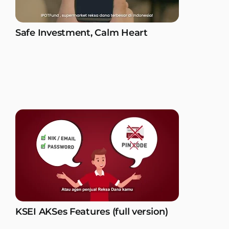
Safe Investment, Calm Heart
KSEI AKSes Features (full version)