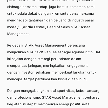
olahraga bersama, tetapi juga bentuk komitmen kami
untuk selalu dekat dengan klien serta bersama-sama
menghadapi tantangan dan peluang di industri pasar
modal,” ujar Nia Lestari, Head of Sales STAR Asset
Management.
Ke depan, STAR Asset Management berencana
menjadikan STAR Golf Par-Tee sebagai agenda rutin. Hal
ini sejalan dengan strategi perusahaan dalam
memperluas jaringan, meningkatkan engagement
dengan investor, sekaligus memperkuat langkah untuk
mencapai target pertumbuhan bisnis di tahun ini.
Dengan menggabungkan nilai sportivitas, kebersamaan,
dan profesionalisme, STAR Asset Management berharap
kegiatan ini dapat memberikan energi positif serta