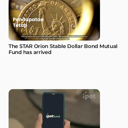
The STAR Orion Stable Dollar Bond Mutual
Fund has arrived