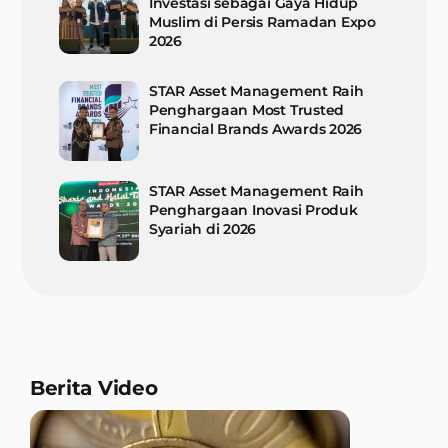
Investasi sebagai Gaya Hidup
Muslim di Persis Ramadan Expo
2026
STAR Asset Management Raih
Penghargaan Most Trusted
Financial Brands Awards 2026
STAR Asset Management Raih
Penghargaan Inovasi Produk
Syariah di 2026
Berita Video