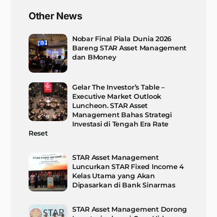
Other News
Nobar Final Piala Dunia 2026
Bareng STAR Asset Management
dan BMoney
Gelar The Investor’s Table –
Executive Market Outlook
Luncheon. STAR Asset
Management Bahas Strategi
Investasi di Tengah Era Rate
Reset
STAR Asset Management
Luncurkan STAR Fixed Income 4
Kelas Utama yang Akan
Dipasarkan di Bank Sinarmas
STAR Asset Management Dorong