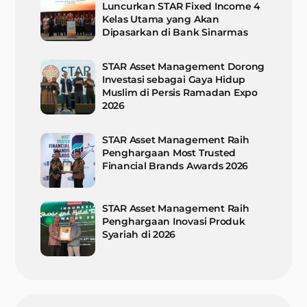
Luncurkan STAR Fixed Income 4
Kelas Utama yang Akan
Dipasarkan di Bank Sinarmas
STAR Asset Management Dorong
Investasi sebagai Gaya Hidup
Muslim di Persis Ramadan Expo
2026
STAR Asset Management Raih
Penghargaan Most Trusted
Financial Brands Awards 2026
STAR Asset Management Raih
Penghargaan Inovasi Produk
Syariah di 2026