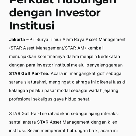
dengan Investor
Institusi
Jakarta
–
PT Surya Timur Alam Raya Asset Management
(STAR Asset Management/STAR AM) kembali
menunjukkan komitmennya dalam menjalin kedekatan
dengan para investor institusi melalui penyelenggaraan
STAR Golf Par-Tee
. Acara ini mengangkat golf sebagai
sarana silaturahmi, mengingat olahraga ini dikenal luas di
kalangan pelaku pasar modal sebagai wadah jejaring
profesional sekaligus gaya hidup sehat.
STAR Golf Par-Tee dihadirkan sebagai ajang interaksi
santai antara STAR Asset Management dengan klien
institusi. Selain mempererat hubungan baik, acara ini