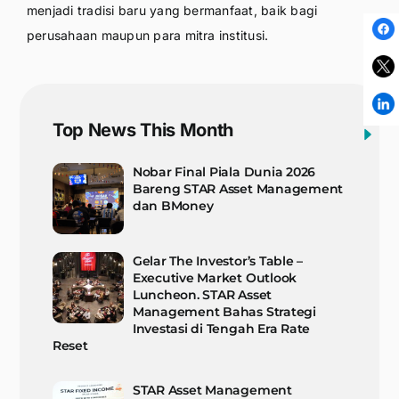
menjadi tradisi baru yang bermanfaat, baik bagi
perusahaan maupun para mitra institusi.
Top News This Month
Nobar Final Piala Dunia 2026
Bareng STAR Asset Management
dan BMoney
Gelar The Investor’s Table –
Executive Market Outlook
Luncheon. STAR Asset
Management Bahas Strategi
Investasi di Tengah Era Rate
Reset
STAR Asset Management