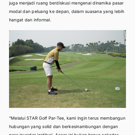
juga menjadi ruang berdiskusi mengenai dinamika pasar
modal dan peluang ke depan, dalam suasana yang lebih
hangat dan informal.
“Melalui STAR Golf Par-Tee, kami ingin terus membangun
hubungan yang solid dan berkesinambungan dengan
para investor institusi. Acara ini bukan hanya sekadar